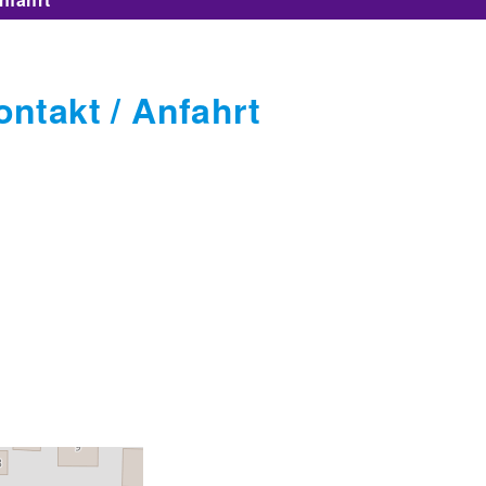
ntakt / Anfahrt