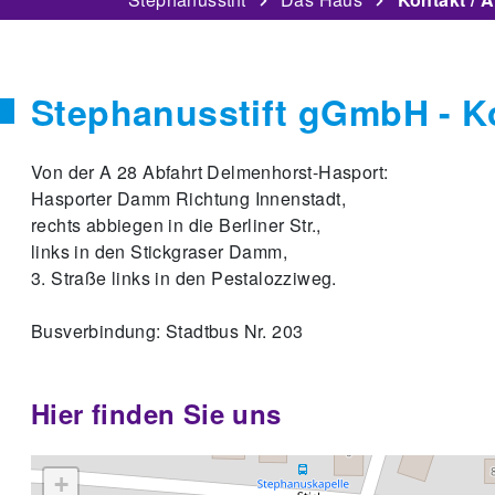
Stephanusstift gGmbH - Ko
Von der A 28 Abfahrt Delmenhorst-Hasport:
Hasporter Damm Richtung Innenstadt,
rechts abbiegen in die Berliner Str.,
links in den Stickgraser Damm,
3. Straße links in den Pestalozziweg.
Busverbindung: Stadtbus Nr. 203
Hier finden Sie uns
+