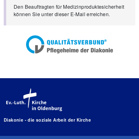
Den Beauftragten für Medizinproduktesicherheit
können Sie unter dieser E-Mail erreichen.
Diakonie - die soziale Arbeit der Kirche