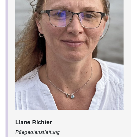
Liane Richter
Pflegedienstleitung