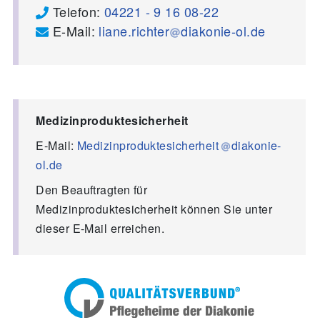
Telefon:
04221 - 9 16 08-22
E-Mail:
liane.richter
diakonie-ol.de
Medizinproduktesicherheit
E-Mail:
Medizinproduktesicherheit
diakonie-
ol.de
Den Beauftragten für
Medizinproduktesicherheit können Sie unter
dieser E-Mail erreichen.