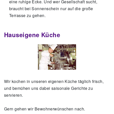
eine ruhige Ecke. Und wer Gesellschaft sucht,
braucht bei Sonnenschein nur auf die große
Terrasse zu gehen.
Hauseigene Küche
Wir kochen in unseren eigenen Küche täglich frisch,
und bemühen uns dabei saisonale Gerichte zu
servieren.
Gern gehen wir Bewohnerwünschen nach.