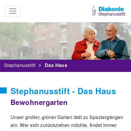
Stephanusstift
Das Haus
Stephanusstift - Das Haus
Bewohnergarten
Unser großer, grüner Garten lädt zu Spaziergängen
ein. Wer sich zurückziehen möchte, findet immer