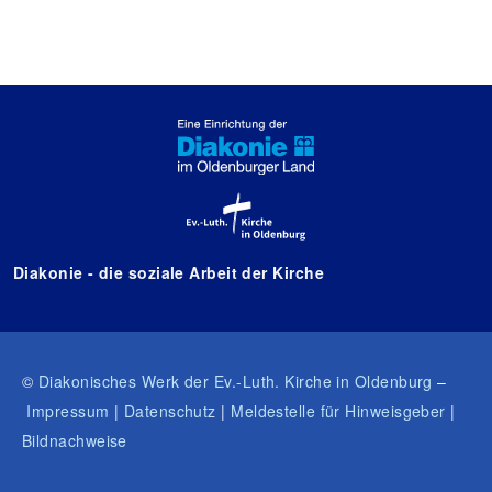
Diakonie - die soziale Arbeit der Kirche
©
Diakonisches Werk der Ev.-Luth. Kirche in Oldenburg
–
Impressum
|
Datenschutz
|
Meldestelle für Hinweisgeber
|
Bildnachweise