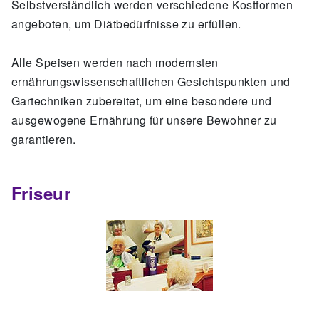
Selbstverständlich werden verschiedene Kostformen
angeboten, um Diätbedürfnisse zu erfüllen.
Alle Speisen werden nach modernsten
ernährungswissenschaftlichen Gesichtspunkten und
Gartechniken zubereitet, um eine besondere und
ausgewogene Ernährung für unsere Bewohner zu
garantieren.
Friseur