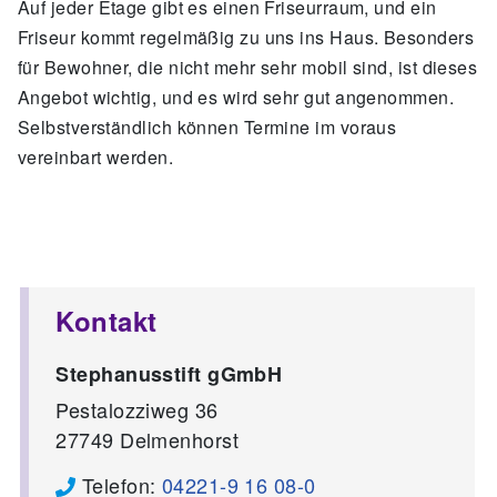
Auf jeder Etage gibt es einen Friseurraum, und ein
Friseur kommt regelmäßig zu uns ins Haus. Besonders
für Bewohner, die nicht mehr sehr mobil sind, ist dieses
Angebot wichtig, und es wird sehr gut angenommen.
Selbstverständlich können Termine im voraus
vereinbart werden.
Kontakt
Stephanusstift gGmbH
Pestalozziweg 36
27749
Delmenhorst
Telefon:
04221-9 16 08-0